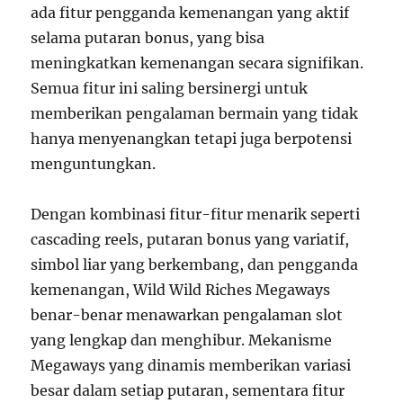
ada fitur pengganda kemenangan yang aktif
selama putaran bonus, yang bisa
meningkatkan kemenangan secara signifikan.
Semua fitur ini saling bersinergi untuk
memberikan pengalaman bermain yang tidak
hanya menyenangkan tetapi juga berpotensi
menguntungkan.
Dengan kombinasi fitur-fitur menarik seperti
cascading reels, putaran bonus yang variatif,
simbol liar yang berkembang, dan pengganda
kemenangan, Wild Wild Riches Megaways
benar-benar menawarkan pengalaman slot
yang lengkap dan menghibur. Mekanisme
Megaways yang dinamis memberikan variasi
besar dalam setiap putaran, sementara fitur