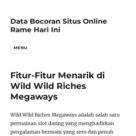
Data Bocoran Situs Online
Rame Hari Ini
MENU
Fitur-Fitur Menarik di
Wild Wild Riches
Megaways
Wild Wild Riches Megaways adalah salah satu
permainan slot daring yang menghadirkan
pengalaman bermain yang seru dan penuh