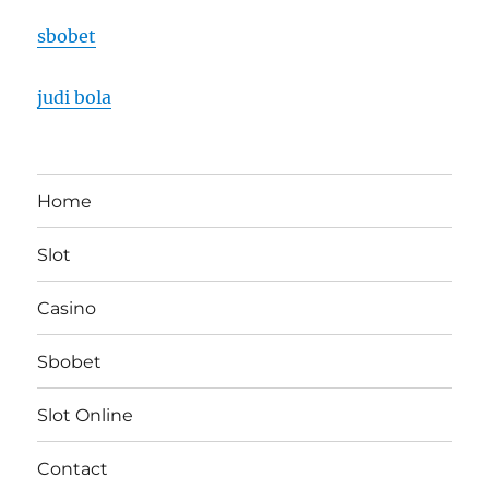
sbobet
judi bola
Home
Slot
Casino
Sbobet
Slot Online
Contact