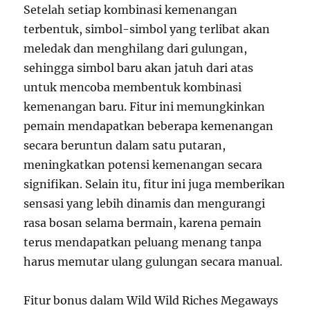
Setelah setiap kombinasi kemenangan
terbentuk, simbol-simbol yang terlibat akan
meledak dan menghilang dari gulungan,
sehingga simbol baru akan jatuh dari atas
untuk mencoba membentuk kombinasi
kemenangan baru. Fitur ini memungkinkan
pemain mendapatkan beberapa kemenangan
secara beruntun dalam satu putaran,
meningkatkan potensi kemenangan secara
signifikan. Selain itu, fitur ini juga memberikan
sensasi yang lebih dinamis dan mengurangi
rasa bosan selama bermain, karena pemain
terus mendapatkan peluang menang tanpa
harus memutar ulang gulungan secara manual.
Fitur bonus dalam Wild Wild Riches Megaways