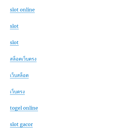
slot online
slot
slot
สล็อตเว็บตรง
เว็บสล็อต
เว็บตรง
togel online
slot gacor