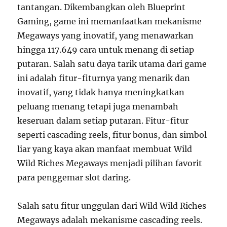
tantangan. Dikembangkan oleh Blueprint
Gaming, game ini memanfaatkan mekanisme
Megaways yang inovatif, yang menawarkan
hingga 117.649 cara untuk menang di setiap
putaran. Salah satu daya tarik utama dari game
ini adalah fitur-fiturnya yang menarik dan
inovatif, yang tidak hanya meningkatkan
peluang menang tetapi juga menambah
keseruan dalam setiap putaran. Fitur-fitur
seperti cascading reels, fitur bonus, dan simbol
liar yang kaya akan manfaat membuat Wild
Wild Riches Megaways menjadi pilihan favorit
para penggemar slot daring.
Salah satu fitur unggulan dari Wild Wild Riches
Megaways adalah mekanisme cascading reels.