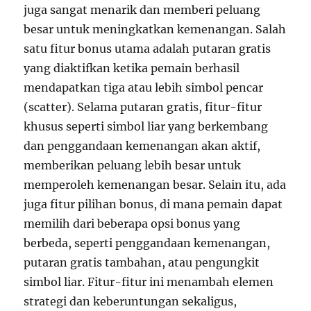
juga sangat menarik dan memberi peluang
besar untuk meningkatkan kemenangan. Salah
satu fitur bonus utama adalah putaran gratis
yang diaktifkan ketika pemain berhasil
mendapatkan tiga atau lebih simbol pencar
(scatter). Selama putaran gratis, fitur-fitur
khusus seperti simbol liar yang berkembang
dan penggandaan kemenangan akan aktif,
memberikan peluang lebih besar untuk
memperoleh kemenangan besar. Selain itu, ada
juga fitur pilihan bonus, di mana pemain dapat
memilih dari beberapa opsi bonus yang
berbeda, seperti penggandaan kemenangan,
putaran gratis tambahan, atau pengungkit
simbol liar. Fitur-fitur ini menambah elemen
strategi dan keberuntungan sekaligus,