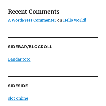
Recent Comments
A WordPress Commenter
on
Hello world!
SIDEBAR/BLOGROLL
Bandar toto
SIDESIDE
slot online