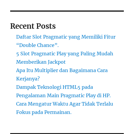
Recent Posts
Daftar Slot Pragmatic yang Memiliki Fitur
“Double Chance”.
5 Slot Pragmatic Play yang Paling Mudah
Memberikan Jackpot
Apa Itu Multiplier dan Bagaimana Cara
Kerjanya?
Dampak Teknologi HTML5 pada
Pengalaman Main Pragmatic Play di HP.
Cara Mengatur Waktu Agar Tidak Terlalu
Fokus pada Permainan.