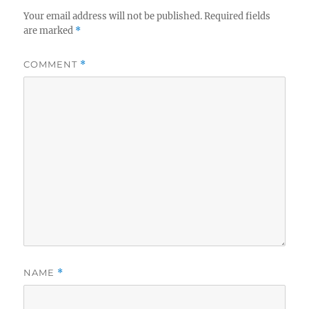
Your email address will not be published.
Required fields
are marked
*
COMMENT
*
NAME
*