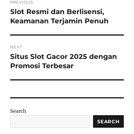
PREVIOUS
navigation
Slot Resmi dan Berlisensi,
Previous
post:
Keamanan Terjamin Penuh
NEXT
Situs Slot Gacor 2025 dengan
Next
post:
Promosi Terbesar
Search
SEARCH