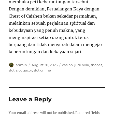
membuka peti keberuntungan tersebut.
Dengan demikian, Petualangan Kaya dengan
Chest of Caishen bukan sekadar permainan,
melainkan sebuah perjalanan spiritual dan
kebudayaan yang penuh makna, yang
menginspirasi setiap orang untuk terus
berjuang dan tidak menyerah dalam mengejar
keberuntungan dan kekayaan sejati.
Author
Posted
Tags
admin
August 20, 2025
casino
,
judi bola
,
sbobet
,
on
slot
,
slot gacor
,
slot online
Leave a Reply
Your email address will not be published.
Required fields