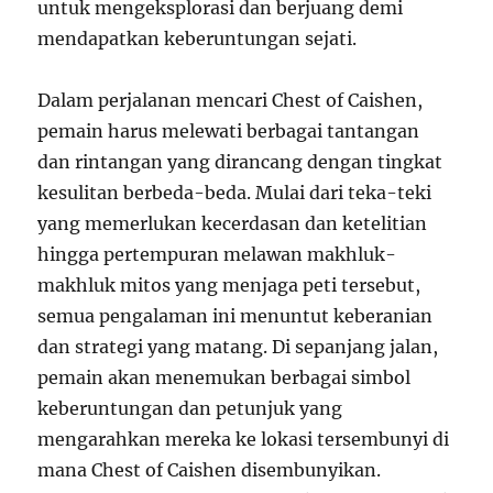
untuk mengeksplorasi dan berjuang demi
mendapatkan keberuntungan sejati.
Dalam perjalanan mencari Chest of Caishen,
pemain harus melewati berbagai tantangan
dan rintangan yang dirancang dengan tingkat
kesulitan berbeda-beda. Mulai dari teka-teki
yang memerlukan kecerdasan dan ketelitian
hingga pertempuran melawan makhluk-
makhluk mitos yang menjaga peti tersebut,
semua pengalaman ini menuntut keberanian
dan strategi yang matang. Di sepanjang jalan,
pemain akan menemukan berbagai simbol
keberuntungan dan petunjuk yang
mengarahkan mereka ke lokasi tersembunyi di
mana Chest of Caishen disembunyikan.