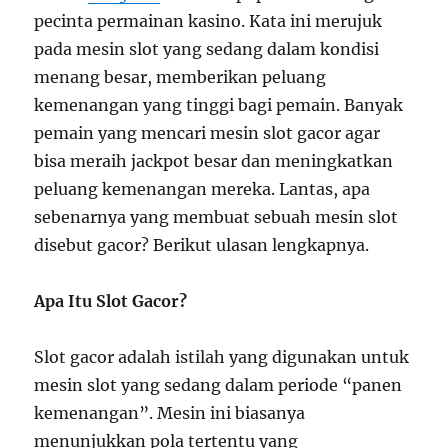
pecinta permainan kasino. Kata ini merujuk
pada mesin slot yang sedang dalam kondisi
menang besar, memberikan peluang
kemenangan yang tinggi bagi pemain. Banyak
pemain yang mencari mesin slot gacor agar
bisa meraih jackpot besar dan meningkatkan
peluang kemenangan mereka. Lantas, apa
sebenarnya yang membuat sebuah mesin slot
disebut gacor? Berikut ulasan lengkapnya.
Apa Itu Slot Gacor?
Slot gacor adalah istilah yang digunakan untuk
mesin slot yang sedang dalam periode “panen
kemenangan”. Mesin ini biasanya
menunjukkan pola tertentu yang