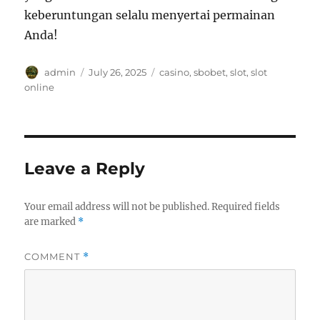
keberuntungan selalu menyertai permainan
Anda!
Author
Posted
Tags
admin
July 26, 2025
casino
,
sbobet
,
slot
,
slot
on
online
Leave a Reply
Your email address will not be published.
Required fields
are marked
*
COMMENT
*