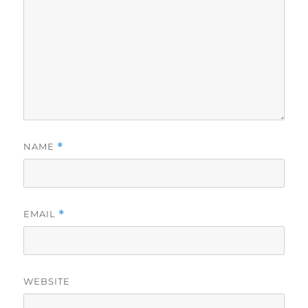
NAME
*
EMAIL
*
WEBSITE