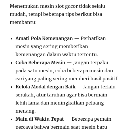
Menemukan mesin slot gacor tidak selalu
mudah, tetapi beberapa tips berikut bisa
membantu:
Amati Pola Kemenangan
— Perhatikan
mesin yang sering memberikan
kemenangan dalam waktu tertentu.
Coba Beberapa Mesin
— Jangan terpaku
pada satu mesin, coba beberapa mesin dan
cari yang paling sering memberi hasil positif.
Kelola Modal dengan Baik
— Jangan terlalu
serakah, atur taruhan agar bisa bermain
lebih lama dan meningkatkan peluang
menang.
Main di Waktu Tepat
— Beberapa pemain
percaya bahwa bermain saat mesin baru