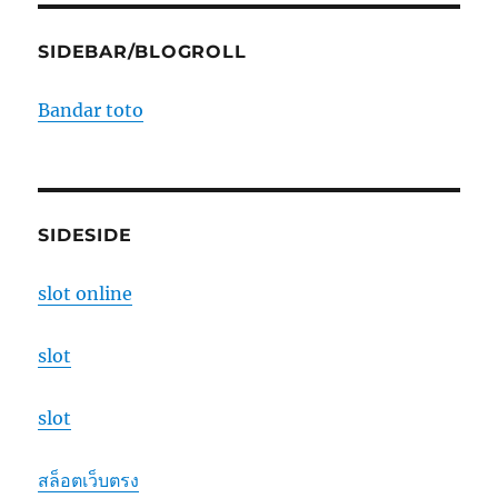
SIDEBAR/BLOGROLL
Bandar toto
SIDESIDE
slot online
slot
slot
สล็อตเว็บตรง