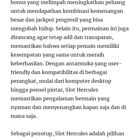
bonus yang melimpah meningkatkan peluang
untuk mendapatkan kombinasi kemenangan
besar dan jackpot progresif yang bisa
mengubah hidup. Selain itu, permainan ini juga
dirancang agar tetap adil dan transparan,
memastikan bahwa setiap pemain memiliki
kesempatan yang sama untuk meraih
keberhasilan. Dengan antarmuka yang user-
friendly dan kompatibilitas di berbagai
perangkat, mulai dari komputer desktop
hingga ponsel pintar, Slot Hercules
memastikan pengalaman bermain yang
nyaman dan menyenangkan kapan saja dan di
mana saja.
Sebagai penutup, Slot Hercules adalah pilihan