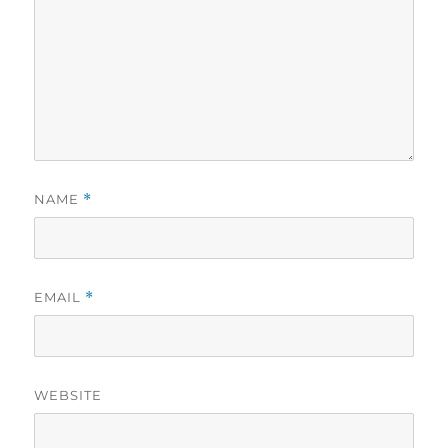
NAME
*
EMAIL
*
WEBSITE