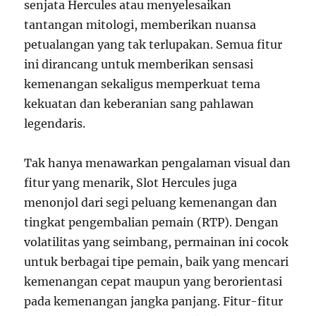
senjata Hercules atau menyelesaikan
tantangan mitologi, memberikan nuansa
petualangan yang tak terlupakan. Semua fitur
ini dirancang untuk memberikan sensasi
kemenangan sekaligus memperkuat tema
kekuatan dan keberanian sang pahlawan
legendaris.
Tak hanya menawarkan pengalaman visual dan
fitur yang menarik, Slot Hercules juga
menonjol dari segi peluang kemenangan dan
tingkat pengembalian pemain (RTP). Dengan
volatilitas yang seimbang, permainan ini cocok
untuk berbagai tipe pemain, baik yang mencari
kemenangan cepat maupun yang berorientasi
pada kemenangan jangka panjang. Fitur-fitur