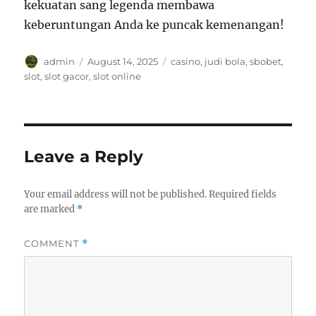
kekuatan sang legenda membawa
keberuntungan Anda ke puncak kemenangan!
Author
Posted
Tags
admin
August 14, 2025
casino
,
judi bola
,
sbobet
,
on
slot
,
slot gacor
,
slot online
Leave a Reply
Your email address will not be published.
Required fields
are marked
*
COMMENT
*