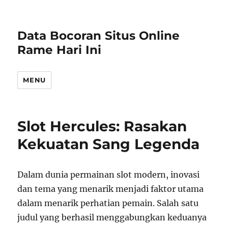
Data Bocoran Situs Online
Rame Hari Ini
MENU
Slot Hercules: Rasakan
Kekuatan Sang Legenda
Dalam dunia permainan slot modern, inovasi
dan tema yang menarik menjadi faktor utama
dalam menarik perhatian pemain. Salah satu
judul yang berhasil menggabungkan keduanya