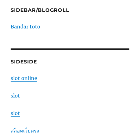
SIDEBAR/BLOGROLL
Bandar toto
SIDESIDE
slot online
slot
slot
สล็อตเว็บตรง