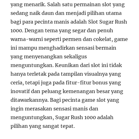
yang menarik. Salah satu permainan slot yang
sedang naik daun dan menjadi pilihan utama
bagi para pecinta manis adalah Slot Sugar Rush
1000. Dengan tema yang segar dan penuh
warna-warni seperti permen dan cokelat, game
ini mampu menghadirkan sensasi bermain
yang menyenangkan sekaligus
menguntungkan. Keunikan dari slot ini tidak
hanya terletak pada tampilan visualnya yang
ceria, tetapi juga pada fitur-fitur bonus yang
inovatif dan peluang kemenangan besar yang
ditawarkannya. Bagi pecinta game slot yang
ingin merasakan sensasi manis dan
menguntungkan, Sugar Rush 1000 adalah
pilihan yang sangat tepat.