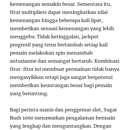
kemenangan semakin besar. Sementara itu,
fitur multipliers dapat meningkatkan nilai
kemenangan hingga beberapa kali lipat,
memberikan sensasi kemenangan yang lebih
menggebu. Tidak ketinggalan, jackpot
progresif yang terus bertambah setiap kali
pemain melakukan spin menambah
antusiasme dan semangat bertaruh. Kombinasi
fitur-fitur ini membuat permainan tidak hanya
mengasyikkan tetapi juga sangat berpotensi
memberikan keuntungan besar bagi pemain
yang beruntung.
Bagi pecinta manis dan penggemar slot, Sugar
Rush 1000 menawarkan pengalaman bermain
yang lengkap dan menguntungkan. Dengan