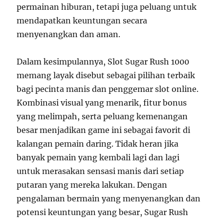
permainan hiburan, tetapi juga peluang untuk
mendapatkan keuntungan secara
menyenangkan dan aman.
Dalam kesimpulannya, Slot Sugar Rush 1000
memang layak disebut sebagai pilihan terbaik
bagi pecinta manis dan penggemar slot online.
Kombinasi visual yang menarik, fitur bonus
yang melimpah, serta peluang kemenangan
besar menjadikan game ini sebagai favorit di
kalangan pemain daring. Tidak heran jika
banyak pemain yang kembali lagi dan lagi
untuk merasakan sensasi manis dari setiap
putaran yang mereka lakukan. Dengan
pengalaman bermain yang menyenangkan dan
potensi keuntungan yang besar, Sugar Rush