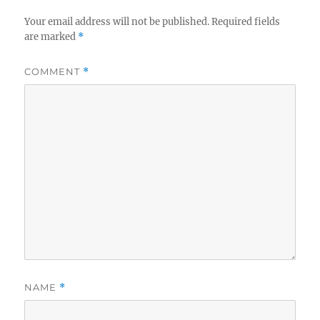
Your email address will not be published.
Required fields
are marked
*
COMMENT
*
NAME
*