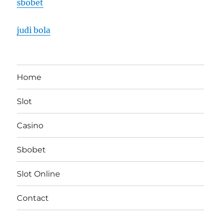
sbobet
judi bola
Home
Slot
Casino
Sbobet
Slot Online
Contact