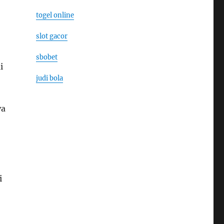
togel online
slot gacor
sbobet
i
judi bola
ya
i