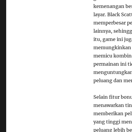
kemenangan besa
layar. Black Sca
memperbesar pel
lainnya, sehing
itu, game ini ju
memungkinkan p
memicu kombinas
permainan ini t
menguntungkan,
peluang dan m
Selain fitur bon
menawarkan ting
memberikan pel
yang tinggi men
peluang lebih b