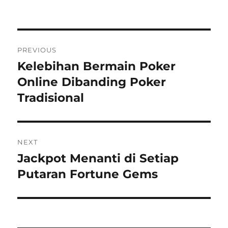
Post
PREVIOUS
navigation
Kelebihan Bermain Poker
Previous
post:
Online Dibanding Poker
Tradisional
NEXT
Jackpot Menanti di Setiap
Next
post:
Putaran Fortune Gems