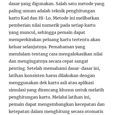
dasar yang digunakan. Salah satu metode yang
paling umum adalah teknik penghitungan
kartu Kad dan Hi-Lo. Metode ini melibatkan
pemberian nilai numerik pada setiap kartu
yang muncul, sehingga pemain dapat
memperkirakan peluang kartu tertentu akan
keluar selanjutnya. Pemahaman yang
mendalam tentang cara mengalokasikan nilai
dan mengingatnya secara cepat sangat
penting. Setelah memahami dasar-dasar ini,
latihan konsisten harus dilakukan dengan
menggunakan dek kartu asli atau aplikasi
simulasi yang dirancang khusus untuk melatih
penghitungan kartu. Melalui latihan ini,
pemain dapat mengembangkan kecepatan dan
ketepatan dalam menghitung secara otomatis