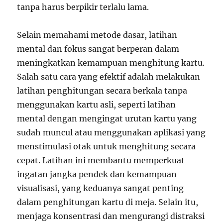
tanpa harus berpikir terlalu lama.
Selain memahami metode dasar, latihan
mental dan fokus sangat berperan dalam
meningkatkan kemampuan menghitung kartu.
Salah satu cara yang efektif adalah melakukan
latihan penghitungan secara berkala tanpa
menggunakan kartu asli, seperti latihan
mental dengan mengingat urutan kartu yang
sudah muncul atau menggunakan aplikasi yang
menstimulasi otak untuk menghitung secara
cepat. Latihan ini membantu memperkuat
ingatan jangka pendek dan kemampuan
visualisasi, yang keduanya sangat penting
dalam penghitungan kartu di meja. Selain itu,
menjaga konsentrasi dan mengurangi distraksi