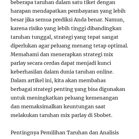
beberapa taruhan dalam satu tiket dengan
harapan mendapatkan pembayaran yang lebih
besar jika semua prediksi Anda benar. Namun,
karena risiko yang lebih tinggi dibandingkan
taruhan tunggal, strategi yang tepat sangat
diperlukan agar peluang menang tetap optimal.
Memahami dan menerapkan strategi mix
parlay secara cerdas dapat menjadi kunci
keberhasilan dalam dunia taruhan online.
Dalam artikel ini, kita akan membahas
berbagai strategi penting yang bisa digunakan
untuk meningkatkan peluang kemenangan
dan memaksimalkan keuntungan saat
melakukan taruhan mix parlay di Sbobet.
Pentingnya Pemilihan Taruhan dan Analisis