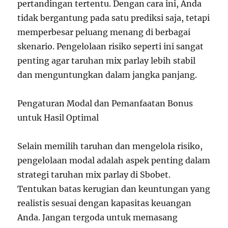
pertandingan tertentu. Dengan cara ini, Anda
tidak bergantung pada satu prediksi saja, tetapi
memperbesar peluang menang di berbagai
skenario. Pengelolaan risiko seperti ini sangat
penting agar taruhan mix parlay lebih stabil
dan menguntungkan dalam jangka panjang.
Pengaturan Modal dan Pemanfaatan Bonus
untuk Hasil Optimal
Selain memilih taruhan dan mengelola risiko,
pengelolaan modal adalah aspek penting dalam
strategi taruhan mix parlay di Sbobet.
Tentukan batas kerugian dan keuntungan yang
realistis sesuai dengan kapasitas keuangan
Anda. Jangan tergoda untuk memasang