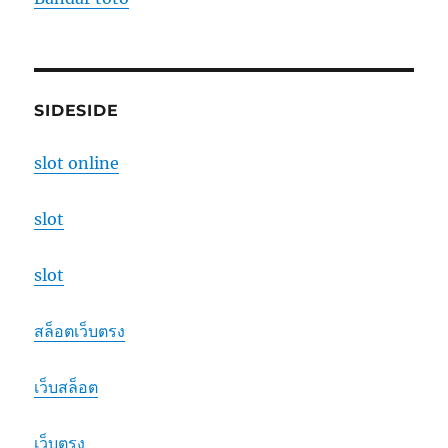
SIDESIDE
slot online
slot
slot
สล็อตเว็บตรง
เว็บสล็อต
เว็บตรง