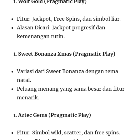
Wolf Gold (Pragmatic Play)
Fitur: Jackpot, Free Spins, dan simbol liar.
Alasan Dicari: Jackpot progresif dan
kemenangan rutin.
Sweet Bonanza Xmas (Pragmatic Play)
Variasi dari Sweet Bonanza dengan tema
natal.
Peluang menang yang sama besar dan fitur
menarik.
Aztec Gems (Pragmatic Play)
Fitur: Simbol wild, scatter, dan free spins.