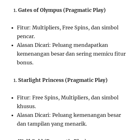
Gates of Olympus (Pragmatic Play)
Fitur: Multipliers, Free Spins, dan simbol
pencar.
Alasan Dicari: Peluang mendapatkan
kemenangan besar dan sering memicu fitur
bonus.
Starlight Princess (Pragmatic Play)
Fitur: Free Spins, Multipliers, dan simbol
khusus.
Alasan Dicari: Peluang kemenangan besar
dan tampilan yang menarik.