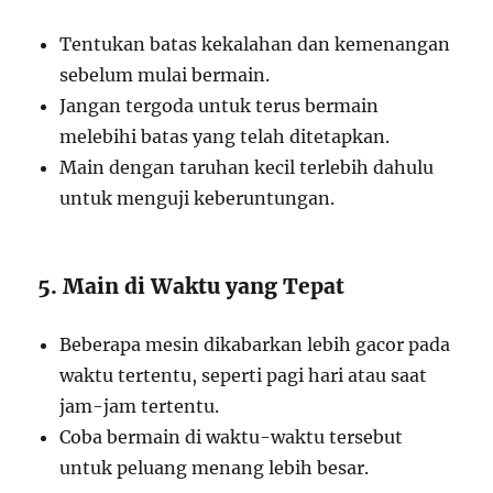
Tentukan batas kekalahan dan kemenangan
sebelum mulai bermain.
Jangan tergoda untuk terus bermain
melebihi batas yang telah ditetapkan.
Main dengan taruhan kecil terlebih dahulu
untuk menguji keberuntungan.
5. Main di Waktu yang Tepat
Beberapa mesin dikabarkan lebih gacor pada
waktu tertentu, seperti pagi hari atau saat
jam-jam tertentu.
Coba bermain di waktu-waktu tersebut
untuk peluang menang lebih besar.