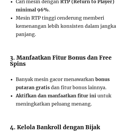
Cari mesin dengan
RTP (Return to Player)
minimal 96%
.
Mesin RTP tinggi cenderung memberi
kemenangan lebih konsisten dalam jangka
panjang.
3. Manfaatkan Fitur Bonus dan Free
Spins
Banyak mesin gacor menawarkan
bonus
putaran gratis
dan fitur bonus lainnya.
Aktifkan dan manfaatkan fitur ini
untuk
meningkatkan peluang menang.
4. Kelola Bankroll dengan Bijak