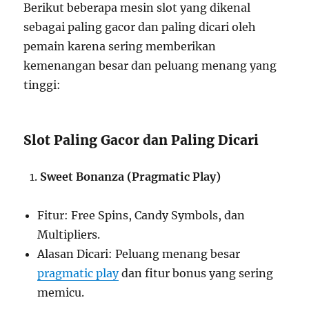
Berikut beberapa mesin slot yang dikenal
sebagai paling gacor dan paling dicari oleh
pemain karena sering memberikan
kemenangan besar dan peluang menang yang
tinggi:
Slot Paling Gacor dan Paling Dicari
Sweet Bonanza (Pragmatic Play)
Fitur: Free Spins, Candy Symbols, dan
Multipliers.
Alasan Dicari: Peluang menang besar
pragmatic play
dan fitur bonus yang sering
memicu.