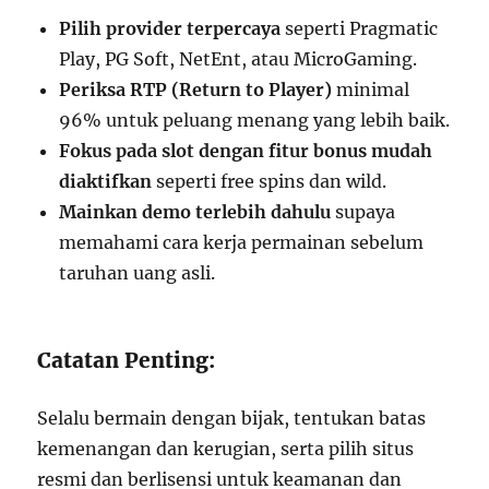
Pilih provider terpercaya
seperti Pragmatic
Play, PG Soft, NetEnt, atau MicroGaming.
Periksa RTP (Return to Player)
minimal
96% untuk peluang menang yang lebih baik.
Fokus pada slot dengan fitur bonus mudah
diaktifkan
seperti free spins dan wild.
Mainkan demo terlebih dahulu
supaya
memahami cara kerja permainan sebelum
taruhan uang asli.
Catatan Penting:
Selalu bermain dengan bijak, tentukan batas
kemenangan dan kerugian, serta pilih situs
resmi dan berlisensi untuk keamanan dan