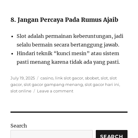
8. Jangan Percaya Pada Rumus Ajaib
Slot adalah permainan keberuntungan, jadi
selalu bermain secara bertanggung jawab.
Hindari teknik “kunci mesin” atau sistem
pasti menang karena tidak ada yang pasti.
Posted
Tags
July 19, 2025
casino
,
link slot gacor
,
sbobet
,
slot
,
slot
on
gacor
,
slot gacor gampang menang
,
slot gacor hari ini
,
on
slot online
Leave a comment
Slot
Gacor
Hari
Ini:
Strategi
Search
Jitu
Menang
SEARCH