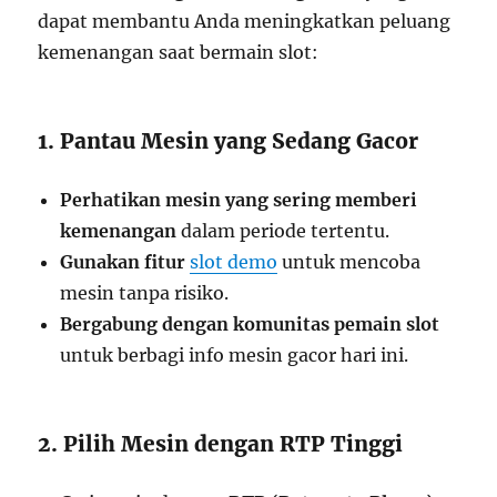
dapat membantu Anda meningkatkan peluang
kemenangan saat bermain slot:
1. Pantau Mesin yang Sedang Gacor
Perhatikan mesin yang sering memberi
kemenangan
dalam periode tertentu.
Gunakan fitur
slot demo
untuk mencoba
mesin tanpa risiko.
Bergabung dengan komunitas pemain slot
untuk berbagi info mesin gacor hari ini.
2. Pilih Mesin dengan RTP Tinggi